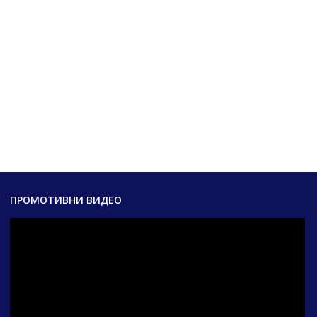
ПРОМОТИВНИ ВИДЕО