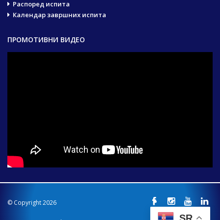
Распоред испита
Календар завршних испита
ПРОМОТИВНИ ВИДЕО
© Copyright 2026
SR