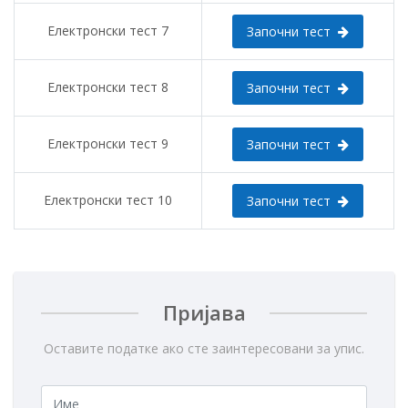
Електронски тест 7
Започни тест
Електронски тест 8
Започни тест
Електронски тест 9
Започни тест
Електронски тест 10
Започни тест
Пријава
Оставите податке ако сте заинтересовани за упис.