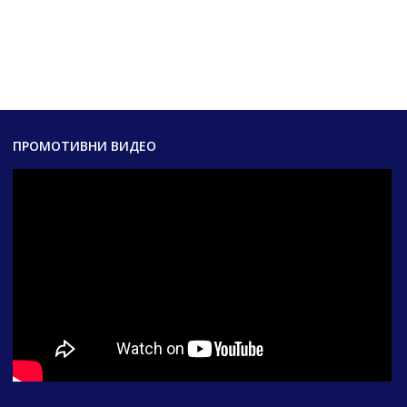
ПРОМОТИВНИ ВИДЕО