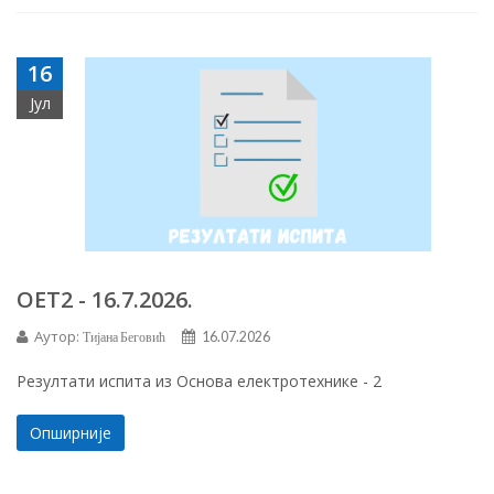
16
Јул
ОЕТ2 - 16.7.2026.
Аутор:
Тијана Беговић
16.07.2026
Резултати испита из Основа електротехнике - 2
Опширније