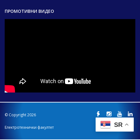
ПРОМОТИВНИ ВИДЕО
© Copyright 2026
SR
Електротехнички факултет