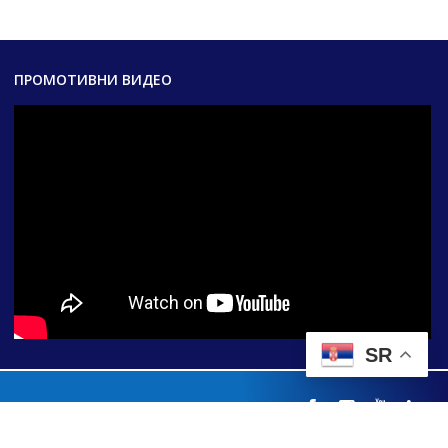
ПРОМОТИВНИ ВИДЕО
SR