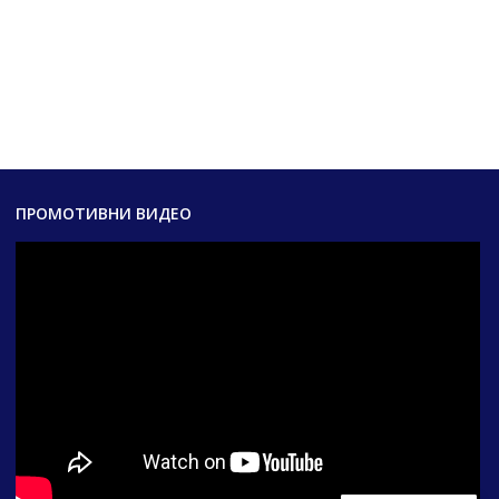
ПРОМОТИВНИ ВИДЕО