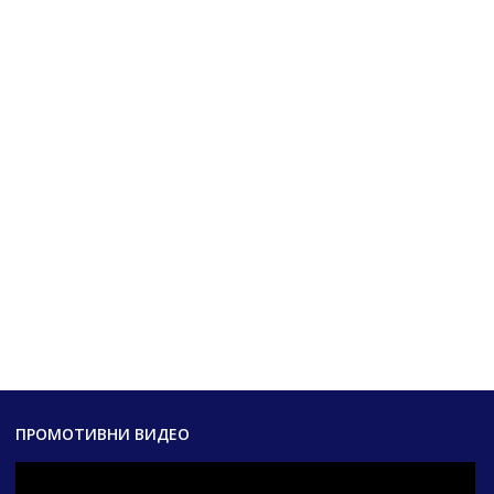
ПРОМОТИВНИ ВИДЕО