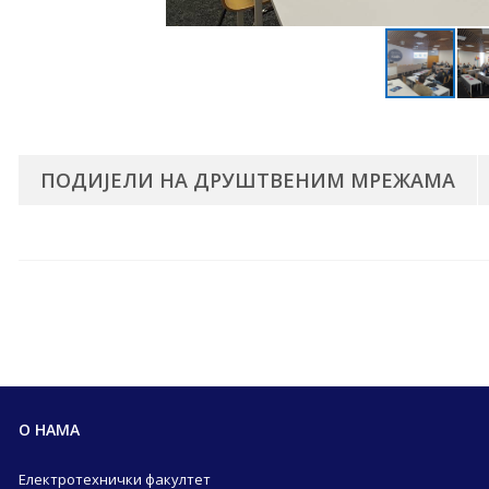
ПОДИЈЕЛИ НА ДРУШТВЕНИМ МРЕЖАМА
О НАМА
Електротехнички факултет