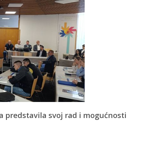
 predstavila svoj rad i mogućnosti