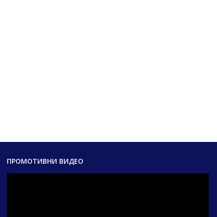
ПРОМОТИВНИ ВИДЕО