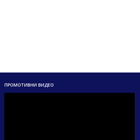
ПРОМОТИВНИ ВИДЕО