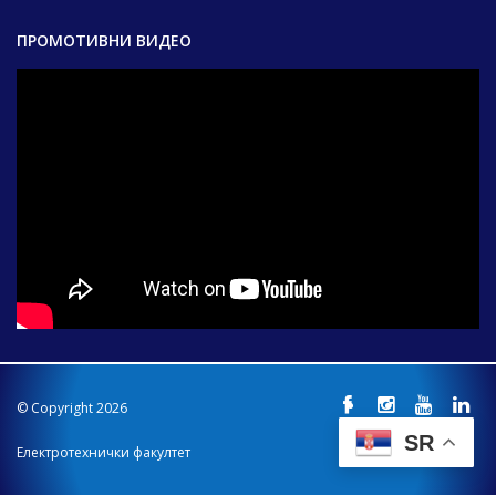
ПРОМОТИВНИ ВИДЕО
© Copyright 2026
SR
Електротехнички факултет